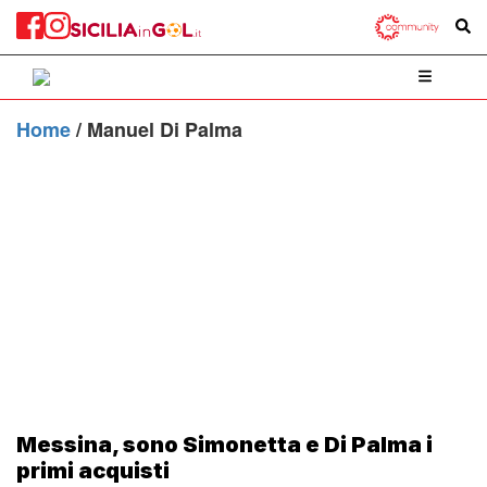
Home
/
Manuel Di Palma
Messina, sono Simonetta e Di Palma i
primi acquisti