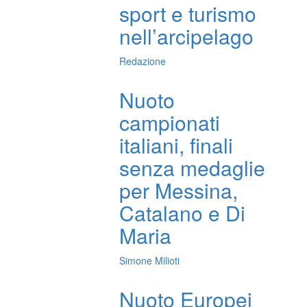
sport e turismo
nell’arcipelago
Redazione
Nuoto
campionati
italiani, finali
senza medaglie
per Messina,
Catalano e Di
Maria
Simone Milioti
Nuoto Europei