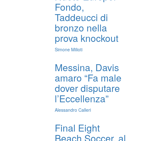
Fondo,
Taddeucci di
bronzo nella
prova knockout
Simone Milioti
Messina, Davis
amaro “Fa male
dover disputare
l’Eccellenza”
Alessandro Calleri
Final Eight
Beach Soccer, al