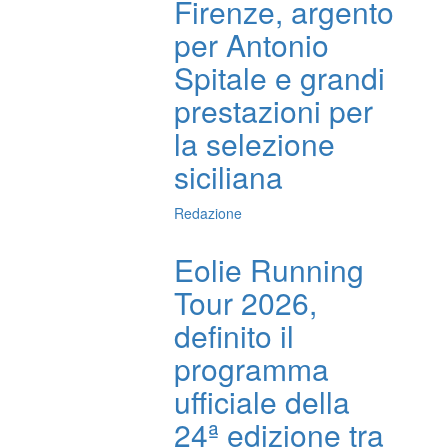
Firenze, argento
per Antonio
Spitale e grandi
prestazioni per
la selezione
siciliana
Redazione
Eolie Running
Tour 2026,
definito il
programma
ufficiale della
24ª edizione tra