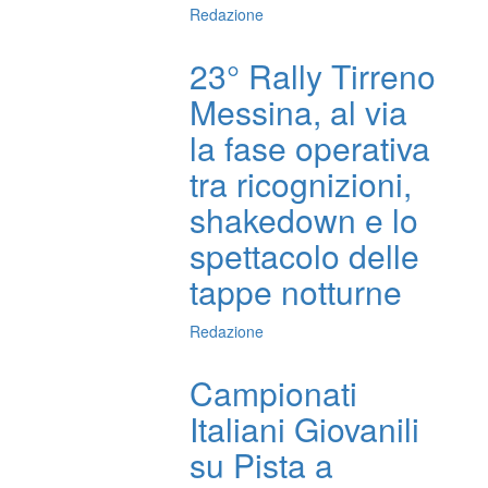
Redazione
23° Rally Tirreno
Messina, al via
la fase operativa
tra ricognizioni,
shakedown e lo
spettacolo delle
tappe notturne
Redazione
Campionati
Italiani Giovanili
su Pista a