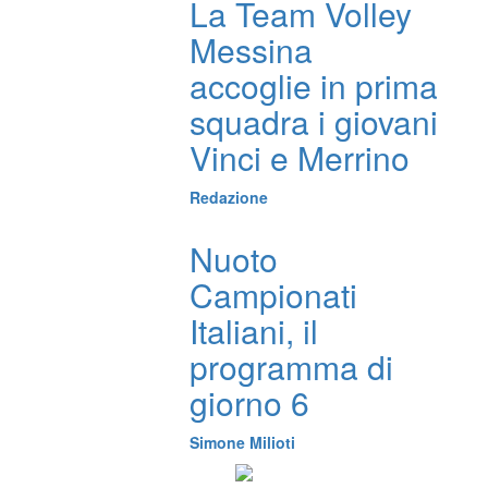
La Team Volley
Messina
accoglie in prima
squadra i giovani
Vinci e Merrino
Redazione
Nuoto
Campionati
Italiani, il
programma di
giorno 6
Simone Milioti