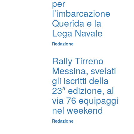
per
l’imbarcazione
Querida e la
Lega Navale
Redazione
Rally Tirreno
Messina, svelati
gli iscritti della
23ª edizione, al
via 76 equipaggi
nel weekend
Redazione