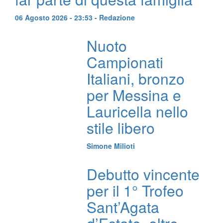
06 Agosto 2026 - 23:53 - Redazione
Nuoto
Campionati
Italiani, bronzo
per Messina e
Lauricella nello
stile libero
Simone Milioti
Debutto vincente
per il 1° Trofeo
Sant’Agata