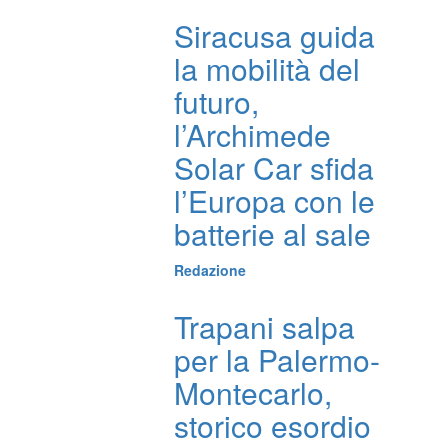
Siracusa guida
la mobilità del
futuro,
l’Archimede
Solar Car sfida
l’Europa con le
batterie al sale
Redazione
Trapani salpa
per la Palermo-
Montecarlo,
storico esordio