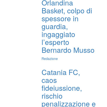
Orlandina
Basket, colpo di
spessore in
guardia,
ingaggiato
l’esperto
Bernardo Musso
Redazione
Catania FC,
caos
fideiussione,
rischio
penalizzazione e