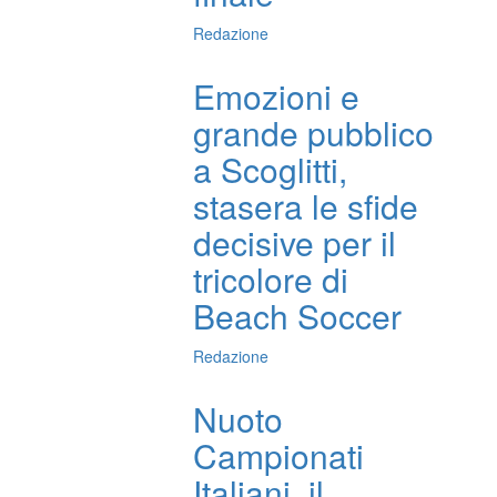
Redazione
Emozioni e
grande pubblico
a Scoglitti,
stasera le sfide
decisive per il
tricolore di
Beach Soccer
Redazione
Nuoto
Campionati
Italiani, il