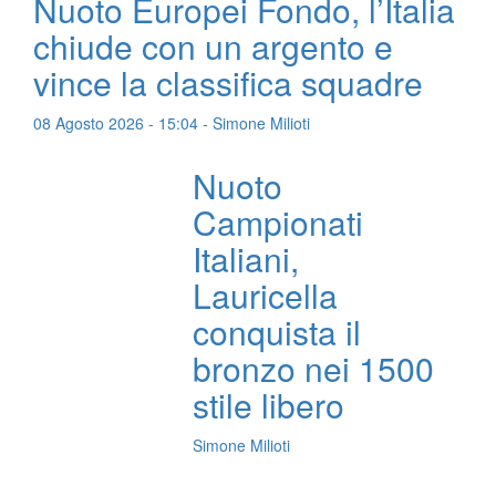
Nuoto Europei Fondo, l’Italia
chiude con un argento e
vince la classifica squadre
08 Agosto 2026 - 15:04 - Simone Milioti
Nuoto
Campionati
Italiani,
Lauricella
conquista il
bronzo nei 1500
stile libero
Simone Milioti