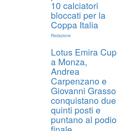
10 calciatori
bloccati per la
Coppa Italia
Redazione
Lotus Emira Cup
a Monza,
Andrea
Carpenzano e
Giovanni Grasso
conquistano due
quinti posti e
puntano al podio
finale