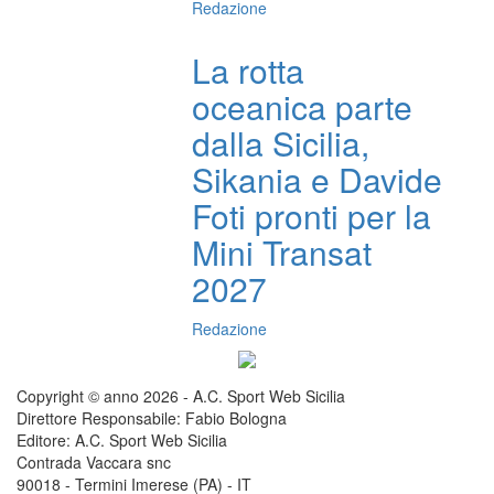
Redazione
La rotta
oceanica parte
dalla Sicilia,
Sikania e Davide
Foti pronti per la
Mini Transat
2027
Redazione
Copyright © anno 2026 - A.C. Sport Web Sicilia
Direttore Responsabile: Fabio Bologna
Editore: A.C. Sport Web Sicilia
Contrada Vaccara snc
90018 - Termini Imerese (PA) - IT