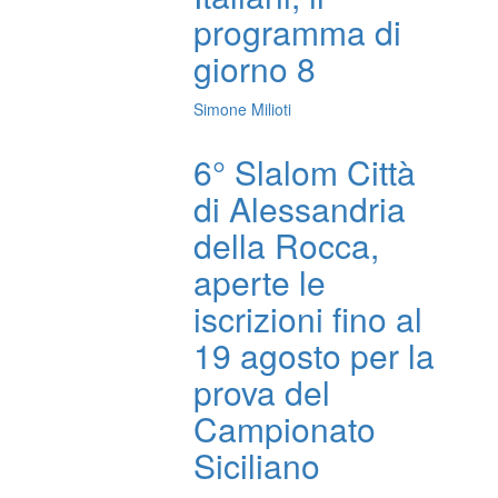
programma di
giorno 8
Simone Milioti
6° Slalom Città
di Alessandria
della Rocca,
aperte le
iscrizioni fino al
19 agosto per la
prova del
Campionato
Siciliano