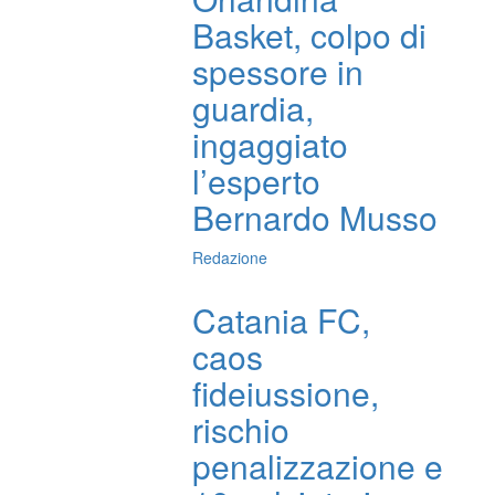
Basket, colpo di
spessore in
guardia,
ingaggiato
l’esperto
Bernardo Musso
Redazione
Catania FC,
caos
fideiussione,
rischio
penalizzazione e