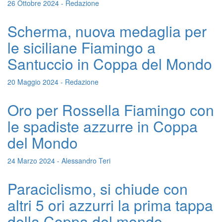
26 Ottobre 2024 - Redazione
Scherma, nuova medaglia per
le siciliane Fiamingo a
Santuccio in Coppa del Mondo
20 Maggio 2024 - Redazione
Oro per Rossella Fiamingo con
le spadiste azzurre in Coppa
del Mondo
24 Marzo 2024 - Alessandro Teri
Paraciclismo, si chiude con
altri 5 ori azzurri la prima tappa
della Coppa del mondo