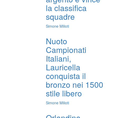
la classifica
squadre
Simone Milioti
Nuoto
Campionati
Italiani,
Lauricella
conquista il
bronzo nei 1500
stile libero
Simone Milioti
Orlandina