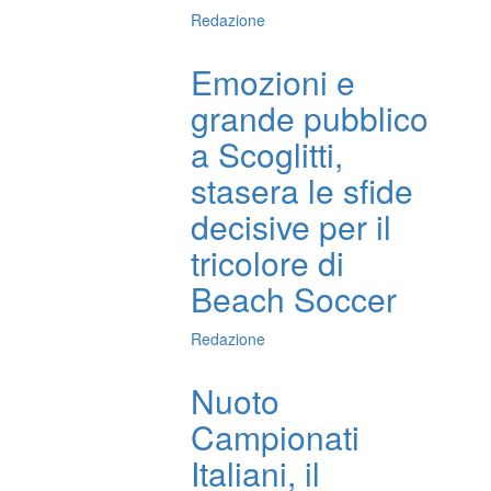
Redazione
Emozioni e
grande pubblico
a Scoglitti,
stasera le sfide
decisive per il
tricolore di
Beach Soccer
Redazione
Nuoto
Campionati
Italiani, il