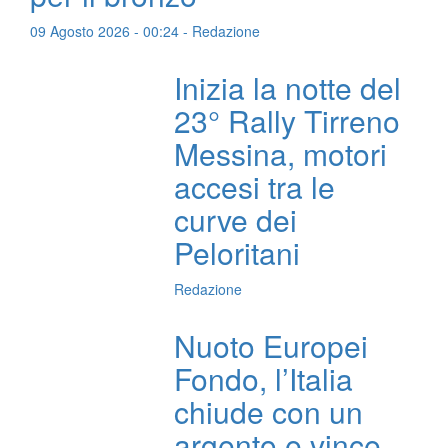
09 Agosto 2026 - 00:24 - Redazione
Inizia la notte del
23° Rally Tirreno
Messina, motori
accesi tra le
curve dei
Peloritani
Redazione
Nuoto Europei
Fondo, l’Italia
chiude con un
argento e vince