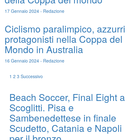
17 Gennaio 2024 - Redazione
Ciclismo paralimpico, azzurri
protagonisti nella Coppa del
Mondo in Australia
16 Gennaio 2024 - Redazione
1
2
3
Successivo
Beach Soccer, Final Eight a
Scoglitti. Pisa e
Sambenedettese in finale
Scudetto, Catania e Napoli
per il bronzo