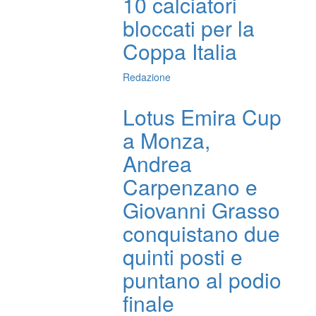
10 calciatori
bloccati per la
Coppa Italia
Redazione
Lotus Emira Cup
a Monza,
Andrea
Carpenzano e
Giovanni Grasso
conquistano due
quinti posti e
puntano al podio
finale