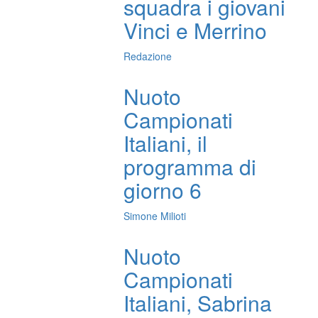
squadra i giovani
Vinci e Merrino
Redazione
Nuoto
Campionati
Italiani, il
programma di
giorno 6
Simone Milioti
Nuoto
Campionati
Italiani, Sabrina