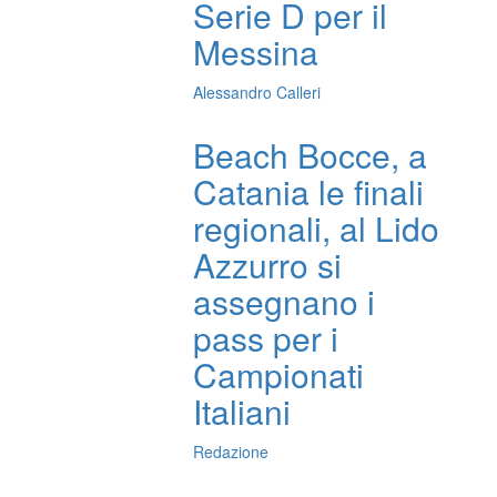
Serie D per il
Messina
Alessandro Calleri
Beach Bocce, a
Catania le finali
regionali, al Lido
Azzurro si
assegnano i
pass per i
Campionati
Italiani
Redazione