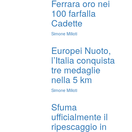
Ferrara oro nei
100 farfalla
Cadette
Simone Milioti
Europei Nuoto,
l’Italia conquista
tre medaglie
nella 5 km
Simone Milioti
Sfuma
ufficialmente il
ripescaggio in