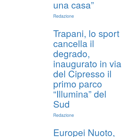
una casa”
Redazione
Trapani, lo sport
cancella il
degrado,
inaugurato in via
del Cipresso il
primo parco
“Illumina” del
Sud
Redazione
Europei Nuoto,