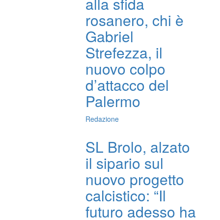
alla sfida
rosanero, chi è
Gabriel
Strefezza, il
nuovo colpo
d’attacco del
Palermo
Redazione
SL Brolo, alzato
il sipario sul
nuovo progetto
calcistico: “Il
futuro adesso ha