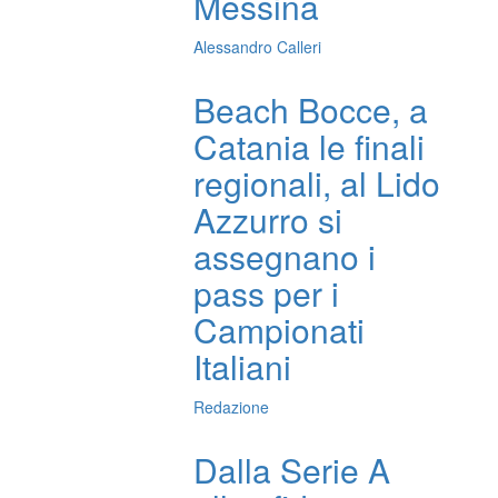
Messina
Alessandro Calleri
Beach Bocce, a
Catania le finali
regionali, al Lido
Azzurro si
assegnano i
pass per i
Campionati
Italiani
Redazione
Dalla Serie A