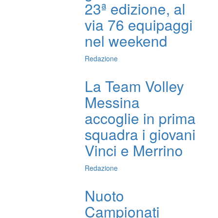
23ª edizione, al
via 76 equipaggi
nel weekend
Redazione
La Team Volley
Messina
accoglie in prima
squadra i giovani
Vinci e Merrino
Redazione
Nuoto
Campionati