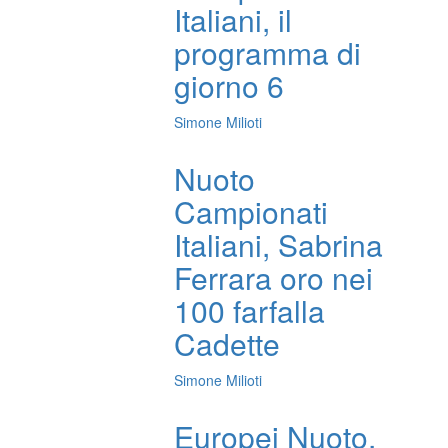
Italiani, il
programma di
giorno 6
Simone Milioti
Nuoto
Campionati
Italiani, Sabrina
Ferrara oro nei
100 farfalla
Cadette
Simone Milioti
Europei Nuoto,