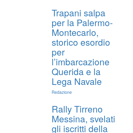
Trapani salpa
per la Palermo-
Montecarlo,
storico esordio
per
l’imbarcazione
Querida e la
Lega Navale
Redazione
Rally Tirreno
Messina, svelati
gli iscritti della