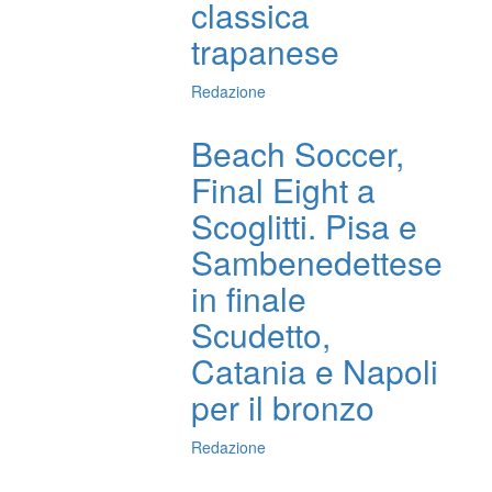
classica
trapanese
Redazione
Beach Soccer,
Final Eight a
Scoglitti. Pisa e
Sambenedettese
in finale
Scudetto,
Catania e Napoli
per il bronzo
Redazione