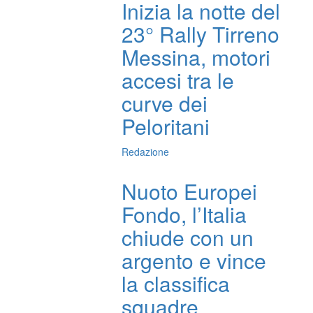
Inizia la notte del
23° Rally Tirreno
Messina, motori
accesi tra le
curve dei
Peloritani
Redazione
Nuoto Europei
Fondo, l’Italia
chiude con un
argento e vince
la classifica
squadre