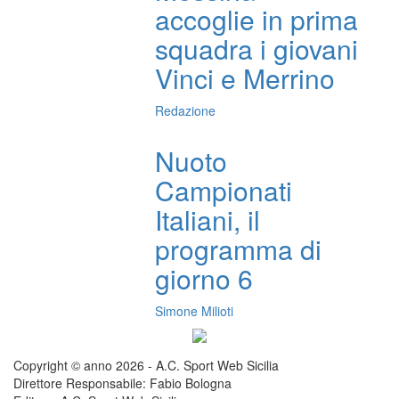
accoglie in prima
squadra i giovani
Vinci e Merrino
Redazione
Nuoto
Campionati
Italiani, il
programma di
giorno 6
Simone Milioti
Copyright © anno 2026 - A.C. Sport Web Sicilia
Direttore Responsabile: Fabio Bologna