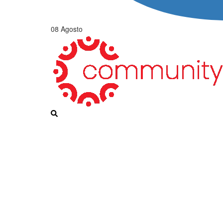
08 Agosto