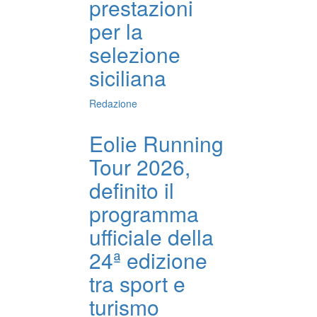
prestazioni
per la
selezione
siciliana
Redazione
Eolie Running
Tour 2026,
definito il
programma
ufficiale della
24ª edizione
tra sport e
turismo