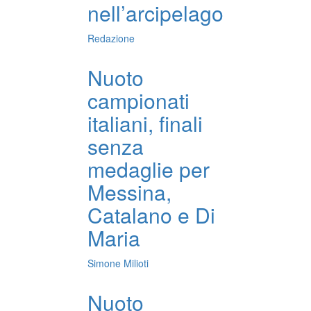
nell’arcipelago
Redazione
Nuoto
campionati
italiani, finali
senza
medaglie per
Messina,
Catalano e Di
Maria
Simone Milioti
Nuoto