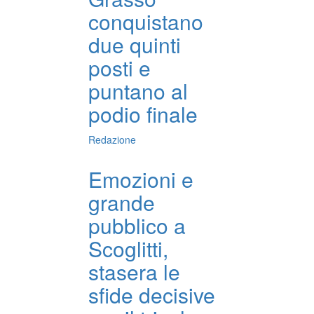
conquistano
due quinti
posti e
puntano al
podio finale
Redazione
Emozioni e
grande
pubblico a
Scoglitti,
stasera le
sfide decisive