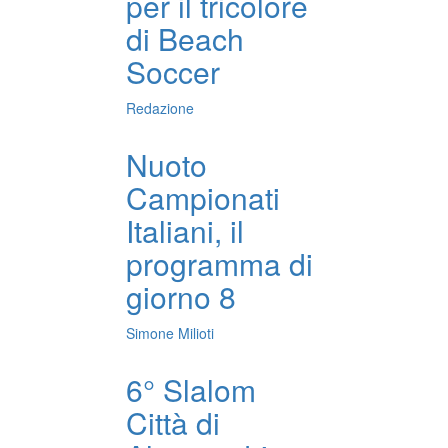
per il tricolore
di Beach
Soccer
Redazione
Nuoto
Campionati
Italiani, il
programma di
giorno 8
Simone Milioti
6° Slalom
Città di