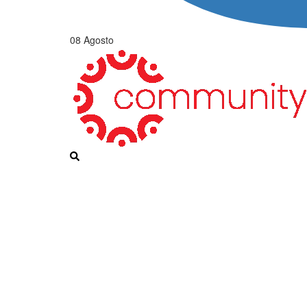
08 Agosto