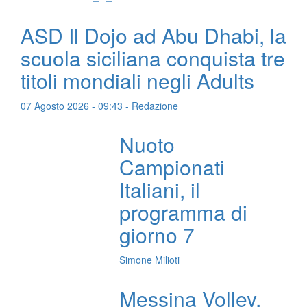
ASD Il Dojo ad Abu Dhabi, la
scuola siciliana conquista tre
titoli mondiali negli Adults
07 Agosto 2026 - 09:43 - Redazione
Nuoto
Campionati
Italiani, il
programma di
giorno 7
Simone Milioti
Messina Volley,