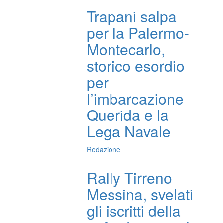
Trapani salpa
per la Palermo-
Montecarlo,
storico esordio
per
l’imbarcazione
Querida e la
Lega Navale
Redazione
Rally Tirreno
Messina, svelati
gli iscritti della