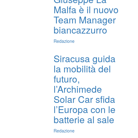
Malfa è il nuovo
Team Manager
biancazzurro
Redazione
Siracusa guida
la mobilità del
futuro,
l’Archimede
Solar Car sfida
l’Europa con le
batterie al sale
Redazione