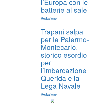
l’Europa con le
batterie al sale
Redazione
Trapani salpa
per la Palermo-
Montecarlo,
storico esordio
per
l’imbarcazione
Querida e la
Lega Navale
Redazione