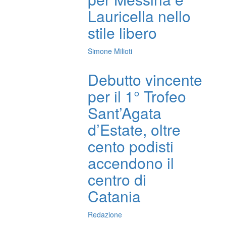
Lauricella nello
stile libero
Simone Milioti
Debutto vincente
per il 1° Trofeo
Sant’Agata
d’Estate, oltre
cento podisti
accendono il
centro di
Catania
Redazione