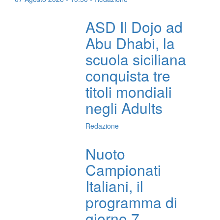
ASD Il Dojo ad
Abu Dhabi, la
scuola siciliana
conquista tre
titoli mondiali
negli Adults
Redazione
Nuoto
Campionati
Italiani, il
programma di
giorno 7