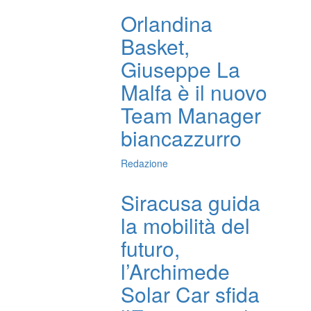
Orlandina
Basket,
Giuseppe La
Malfa è il nuovo
Team Manager
biancazzurro
Redazione
Siracusa guida
la mobilità del
futuro,
l’Archimede
Solar Car sfida