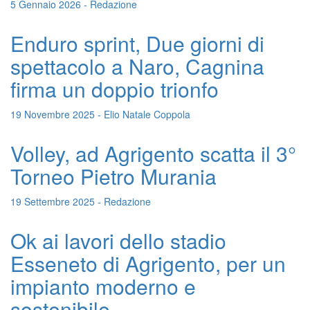
5 Gennaio 2026 - Redazione
Enduro sprint, Due giorni di
spettacolo a Naro, Cagnina
firma un doppio trionfo
19 Novembre 2025 - Elio Natale Coppola
Volley, ad Agrigento scatta il 3°
Torneo Pietro Murania
19 Settembre 2025 - Redazione
Ok ai lavori dello stadio
Esseneto di Agrigento, per un
impianto moderno e
sostenibile