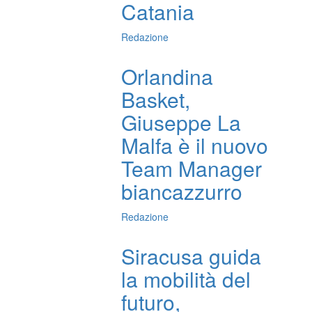
Catania
Redazione
Orlandina
Basket,
Giuseppe La
Malfa è il nuovo
Team Manager
biancazzurro
Redazione
Siracusa guida
la mobilità del
futuro,