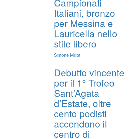
Campionati
Italiani, bronzo
per Messina e
Lauricella nello
stile libero
Simone Milioti
Debutto vincente
per il 1° Trofeo
Sant’Agata
d’Estate, oltre
cento podisti
accendono il
centro di