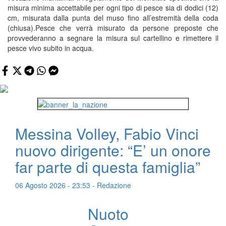
misura minima accettabile per ogni tipo di pesce sia di dodici (12)
cm, misurata dalla punta del muso fino all’estremità della coda
(chiusa).Pesce che verrà misurato da persone preposte che
provvederanno a segnare la misura sul cartellino e rimettere il
pesce vivo subito in acqua.
Messina Volley, Fabio Vinci
nuovo dirigente: “E’ un onore
far parte di questa famiglia”
06 Agosto 2026 - 23:53 - Redazione
Nuoto