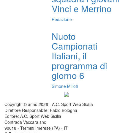
Vinci e Merrino
Redazione
Nuoto
Campionati
Italiani, il
programma di
giorno 6
Simone Milioti
Copyright © anno 2026 - A.C. Sport Web Sicilia
Direttore Responsabile: Fabio Bologna
Editore: A.C. Sport Web Sicilia
Contrada Vaccara snc
90018 - Termini Imerese (PA) - IT