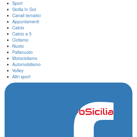
Sport
Sicilia In Gol
Canali tematici
Appuntamenti
Calcio
Calcio a 5
Ciclismo
Nuoto
Pallanuoto
Motociclismo
Automobilismo
Volley
Altri sport