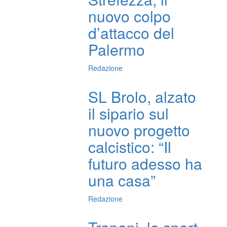
nuovo colpo
d’attacco del
Palermo
Redazione
SL Brolo, alzato
il sipario sul
nuovo progetto
calcistico: “Il
futuro adesso ha
una casa”
Redazione