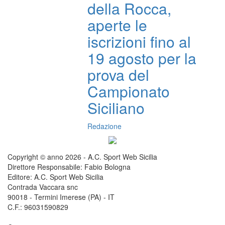
della Rocca,
aperte le
iscrizioni fino al
19 agosto per la
prova del
Campionato
Siciliano
Redazione
Copyright © anno 2026 - A.C. Sport Web Sicilia
Direttore Responsabile: Fabio Bologna
Editore: A.C. Sport Web Sicilia
Contrada Vaccara snc
90018 - Termini Imerese (PA) - IT
C.F.: 96031590829