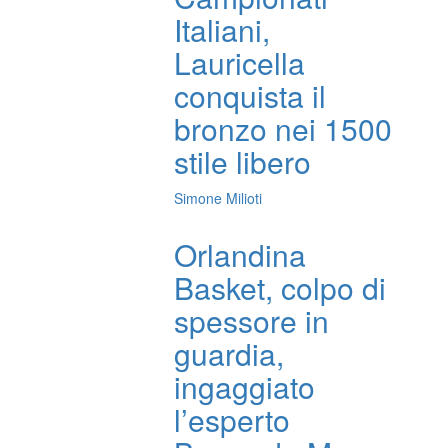
Italiani,
Lauricella
conquista il
bronzo nei 1500
stile libero
Simone Milioti
Orlandina
Basket, colpo di
spessore in
guardia,
ingaggiato
l’esperto