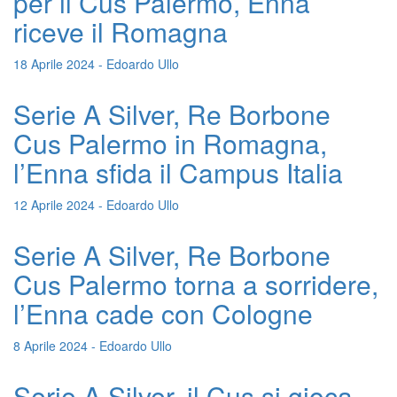
per il Cus Palermo, Enna
riceve il Romagna
18 Aprile 2024 - Edoardo Ullo
Serie A Silver, Re Borbone
Cus Palermo in Romagna,
l’Enna sfida il Campus Italia
12 Aprile 2024 - Edoardo Ullo
Serie A Silver, Re Borbone
Cus Palermo torna a sorridere,
l’Enna cade con Cologne
8 Aprile 2024 - Edoardo Ullo
Serie A Silver, il Cus si gioca