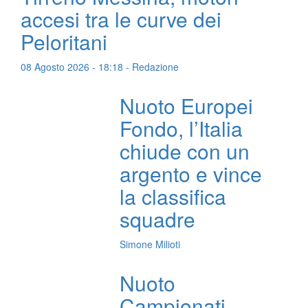
accesi tra le curve dei
Peloritani
08 Agosto 2026 - 18:18 - Redazione
Nuoto Europei
Fondo, l’Italia
chiude con un
argento e vince
la classifica
squadre
Simone Milioti
Nuoto
Campionati