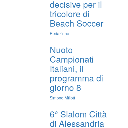
decisive per il
tricolore di
Beach Soccer
Redazione
Nuoto
Campionati
Italiani, il
programma di
giorno 8
Simone Milioti
6° Slalom Città
di Alessandria