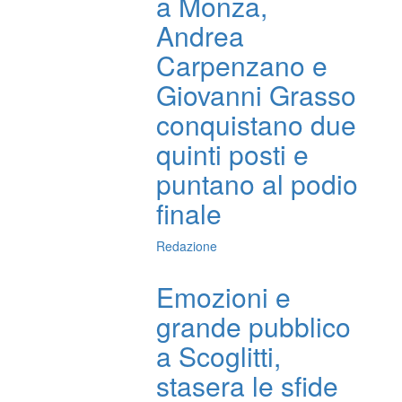
a Monza,
Andrea
Carpenzano e
Giovanni Grasso
conquistano due
quinti posti e
puntano al podio
finale
Redazione
Emozioni e
grande pubblico
a Scoglitti,
stasera le sfide