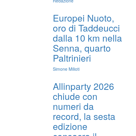
Redazione
Europei Nuoto,
oro di Taddeucci
dalla 10 km nella
Senna, quarto
Paltrinieri
Simone Milioti
Allinparty 2026
chiude con
numeri da
record, la sesta
edizione