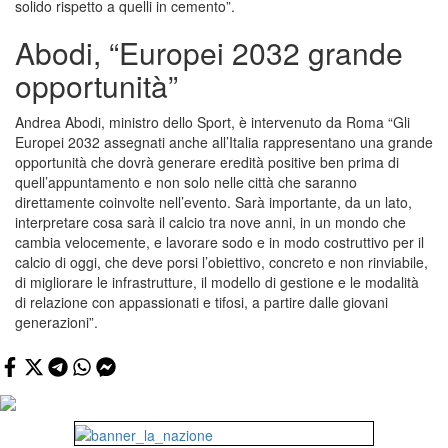
solido rispetto a quelli in cemento”.
Abodi, “Europei 2032 grande
opportunità”
Andrea Abodi, ministro dello Sport, è intervenuto da Roma “Gli
Europei 2032 assegnati anche all’Italia rappresentano una grande
opportunità che dovrà generare eredità positive ben prima di
quell’appuntamento e non solo nelle città che saranno
direttamente coinvolte nell’evento. Sarà importante, da un lato,
interpretare cosa sarà il calcio tra nove anni, in un mondo che
cambia velocemente, e lavorare sodo e in modo costruttivo per il
calcio di oggi, che deve porsi l’obiettivo, concreto e non rinviabile,
di migliorare le infrastrutture, il modello di gestione e le modalità
di relazione con appassionati e tifosi, a partire dalle giovani
generazioni”.