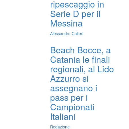
ripescaggio in
Serie D per il
Messina
Alessandro Calleri
Beach Bocce, a
Catania le finali
regionali, al Lido
Azzurro si
assegnano i
pass per i
Campionati
Italiani
Redazione