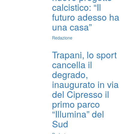
calcistico: “Il
futuro adesso ha
una casa”
Redazione
Trapani, lo sport
cancella il
degrado,
inaugurato in via
del Cipresso il
primo parco
“Illumina” del
Sud