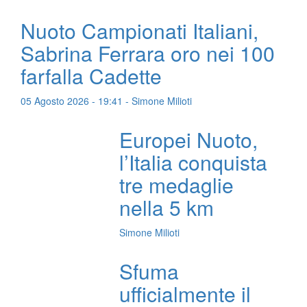
Nuoto Campionati Italiani,
Sabrina Ferrara oro nei 100
farfalla Cadette
05 Agosto 2026 - 19:41 - Simone Milioti
Europei Nuoto,
l’Italia conquista
tre medaglie
nella 5 km
Simone Milioti
Sfuma
ufficialmente il